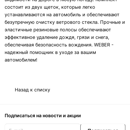
состоит из двух щеток, которые легко
устанавливаются на автомобиль и обеспечивают
безупречную очистку ветрового стекла. Прочные и
эластичные резиновые полосы обеспечивают
эффективное удаление дождя, грязи и снега,
обеспечивая безопасность вождения. WEBER -
надежный помощник в уходе за вашим
автомобилем!
Назад к списку
Подписаться
на новости и акции