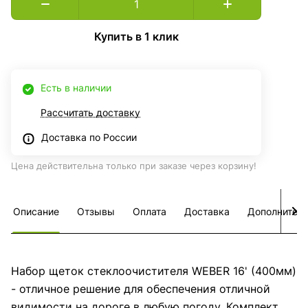
Купить в 1 клик
Есть в наличии
Рассчитать доставку
Доставка по России
Цена действительна только при заказе через корзину!
Описание
Отзывы
Оплата
Доставка
Дополнител
Набор щеток стеклоочистителя WEBER 16' (400мм)
- отличное решение для обеспечения отличной
видимости на дороге в любую погоду. Комплект