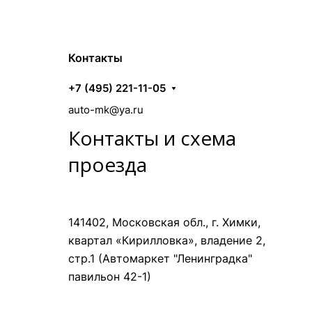
Контакты
+7 (495) 221-11-05
auto-mk@ya.ru
Контакты и схема
проезда
141402, Московская обл., г. Химки,
квартал «Кирилловка», владение 2,
стр.1 (Автомаркет "Ленинградка"
павильон 42-1)