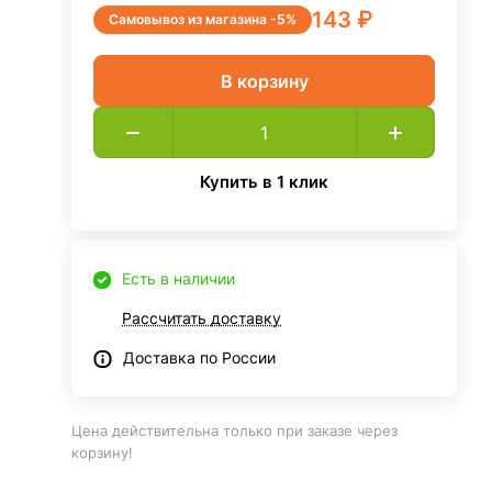
143 ₽
Самовывоз из магазина -5%
В корзину
Купить в 1 клик
Есть в наличии
Рассчитать доставку
Доставка по России
Цена действительна только при заказе через
корзину!