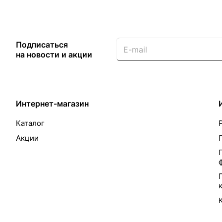
Подписаться
на новости и акции
Интернет-магазин
Каталог
Акции