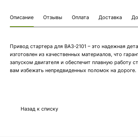
Описание
Отзывы
Оплата
Доставка
До
Привод стартера для ВАЗ-2101 – это надежная дет
изготовлен из качественных материалов, что гаран
запуском двигателя и обеспечит плавную работу с
вам избежать непредвиденных поломок на дороге.
Назад к списку