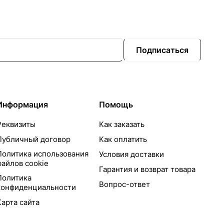
Подписаться
Информация
Помощь
Реквизиты
Как заказать
Публичный договор
Как оплатить
Политика использования
Условия доставки
файлов cookie
Гарантия и возврат товара
Политика
Вопрос-ответ
конфиденциальности
Карта сайта