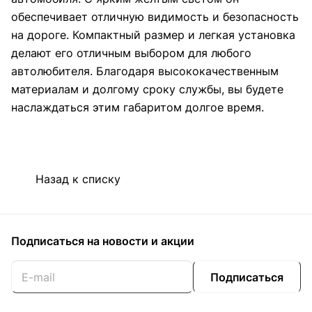
обеспечивает отличную видимость и безопасность
на дороге. Компактный размер и легкая установка
делают его отличным выбором для любого
автолюбителя. Благодаря высококачественным
материалам и долгому сроку службы, вы будете
наслаждаться этим габаритом долгое время.
Назад к списку
Подписаться
на новости и акции
Подписаться