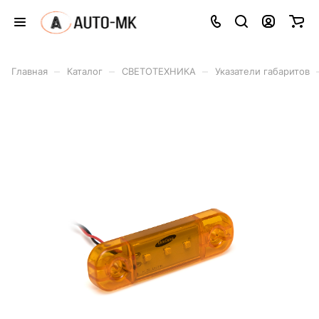
–
–
–
Главная
Каталог
СВЕТОТЕХНИКА
Указатели габаритов