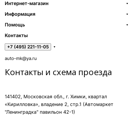
Интернет-магазин
Информация
Помощь
Контакты
+7 (495) 221-11-05
auto-mk@ya.ru
Контакты и схема проезда
141402, Московская обл., г. Химки, квартал
«Кирилловка», владение 2, стр.1 (Автомаркет
"Ленинградка" павильон 42-1)