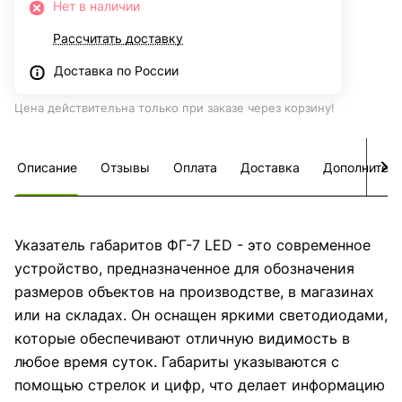
Нет в наличии
Рассчитать доставку
Доставка по России
Цена действительна только при заказе через корзину!
Описание
Отзывы
Оплата
Доставка
Дополнител
Указатель габаритов ФГ-7 LED - это современное
устройство, предназначенное для обозначения
размеров объектов на производстве, в магазинах
или на складах. Он оснащен яркими светодиодами,
которые обеспечивают отличную видимость в
любое время суток. Габариты указываются с
помощью стрелок и цифр, что делает информацию