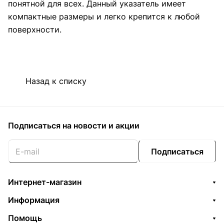
понятной для всех. Данный указатель имеет
компактные размеры и легко крепится к любой
поверхности.
Назад к списку
Подписаться
на новости и акции
Подписаться
Интернет-магазин
Информация
Помощь