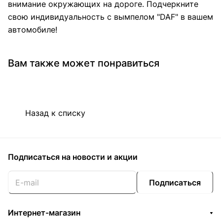
внимание окружающих на дороге. Подчеркните
свою индивидуальность с вымпелом "DAF" в вашем
автомобиле!
Вам также может понравиться
Назад к списку
Подписаться
на новости и акции
Подписаться
Интернет-магазин