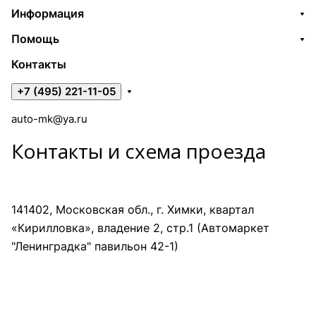
Информация
Помощь
Контакты
+7 (495) 221-11-05
auto-mk@ya.ru
Контакты и схема проезда
141402, Московская обл., г. Химки, квартал
«Кирилловка», владение 2, стр.1 (Автомаркет
"Ленинградка" павильон 42-1)