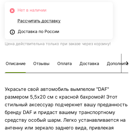
Нет в наличии
Рассчитать доставку
Доставка по России
Цена действительна только при заказе через корзину!
Описание
Отзывы
Оплата
Доставка
Дополнител
Украсьте свой автомобиль вымпелом "DAF"
размером 5,5х20 см с красной бахромой! Этот
стильный аксессуар подчеркнет вашу преданность
бренду DAF и придаст вашему транспортному
средству особый шарм. Легко устанавливается на
антенну или зеркало заднего вида, привлекая