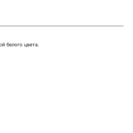
ой белого цвета.