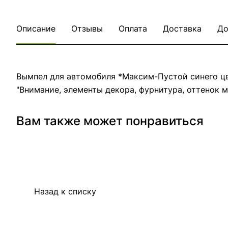
Описание
Отзывы
Оплата
Доставка
До
Вымпел для автомобиля *Максим-Пустой синего цве
"Внимание, элементы декора, фурнитура, оттенок м
Вам также может понравиться
Назад к списку