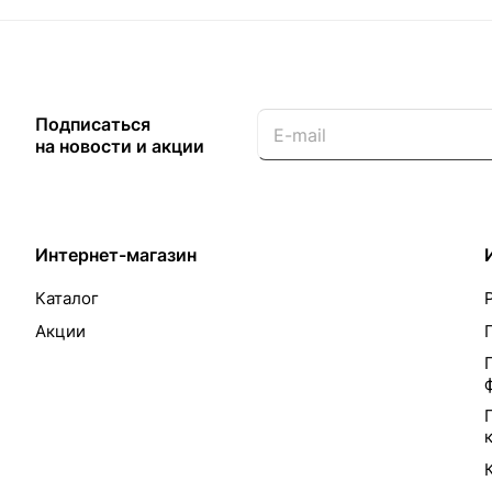
Подписаться
на новости и акции
Интернет-магазин
Каталог
Акции