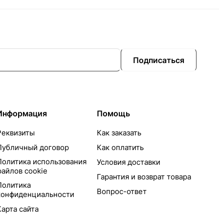
Подписаться
Информация
Помощь
Реквизиты
Как заказать
Публичный договор
Как оплатить
Политика использования
Условия доставки
файлов cookie
Гарантия и возврат товара
Политика
Вопрос-ответ
конфиденциальности
Карта сайта