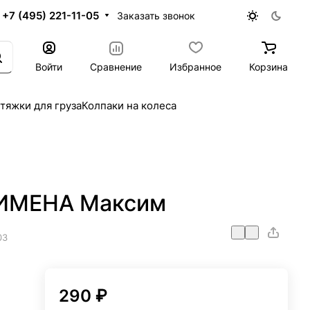
+7 (495) 221-11-05
Заказать звонок
Войти
Сравнение
Избранное
Корзина
тяжки для груза
Колпаки на колеса
 ИМЕНА Максим
03
290 ₽