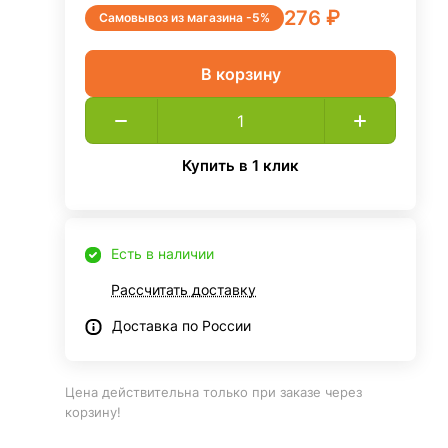
276 ₽
Самовывоз из магазина -5%
В корзину
Купить в 1 клик
Есть в наличии
Рассчитать доставку
Доставка по России
Цена действительна только при заказе через
корзину!