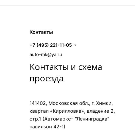
Контакты
+7 (495) 221-11-05
auto-mk@ya.ru
Контакты и схема
проезда
141402, Московская обл., г. Химки,
квартал «Кирилловка», владение 2,
стр.1 (Автомаркет "Ленинградка"
павильон 42-1)