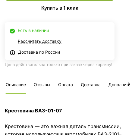
Купить в 1 клик
Есть в наличии
Рассчитать доставку
Доставка по России
Цена действительна только при заказе через корзину!
Описание
Отзывы
Оплата
Доставка
Дополнител
Крестовина ВАЗ-01-07
Крестовина — это важная деталь трансмиссии,
которая используется в автомобилях ВАЗ-2101–