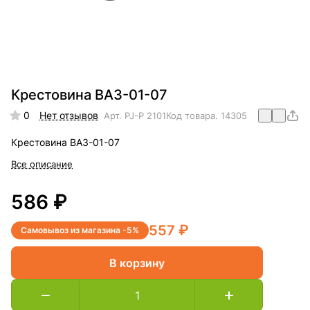
Крестовина ВАЗ-01-07
0
Нет отзывов
Арт.
PJ-P 2101
Код товара.
14305
Крестовина ВАЗ-01-07
Все описание
586 ₽
557 ₽
Самовывоз из магазина -5%
В корзину