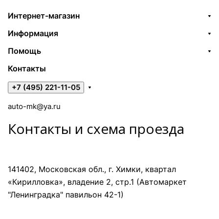
Интернет-магазин
Информация
Помощь
Контакты
+7 (495) 221-11-05
auto-mk@ya.ru
Контакты и схема проезда
141402, Московская обл., г. Химки, квартал
«Кирилловка», владение 2, стр.1 (Автомаркет
"Ленинградка" павильон 42-1)