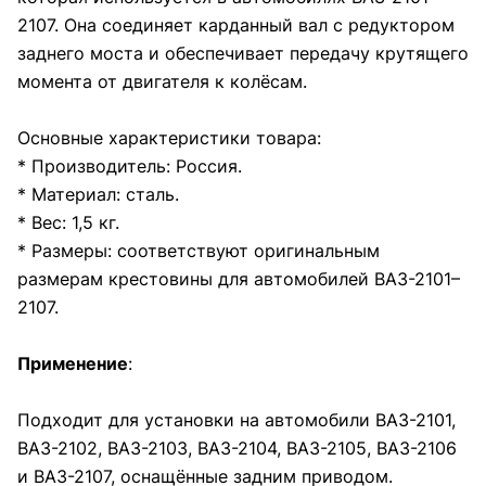
2107. Она соединяет карданный вал с редуктором
заднего моста и обеспечивает передачу крутящего
момента от двигателя к колёсам.
Основные характеристики товара:
* Производитель: Россия.
* Материал: сталь.
* Вес: 1,5 кг.
* Размеры: соответствуют оригинальным
размерам крестовины для автомобилей ВАЗ-2101–
2107.
Применение
:
Подходит для установки на автомобили ВАЗ-2101,
ВАЗ-2102, ВАЗ-2103, ВАЗ-2104, ВАЗ-2105, ВАЗ-2106
и ВАЗ-2107, оснащённые задним приводом.