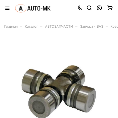
–
–
–
–
Главная
Каталог
АВТОЗАПЧАСТИ
Запчасти ВАЗ
Кре