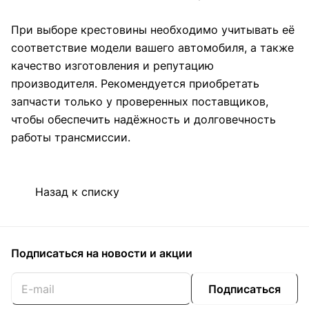
При выборе крестовины необходимо учитывать её
соответствие модели вашего автомобиля, а также
качество изготовления и репутацию
производителя. Рекомендуется приобретать
запчасти только у проверенных поставщиков,
чтобы обеспечить надёжность и долговечность
работы трансмиссии.
Назад к списку
Подписаться
на новости и акции
Подписаться