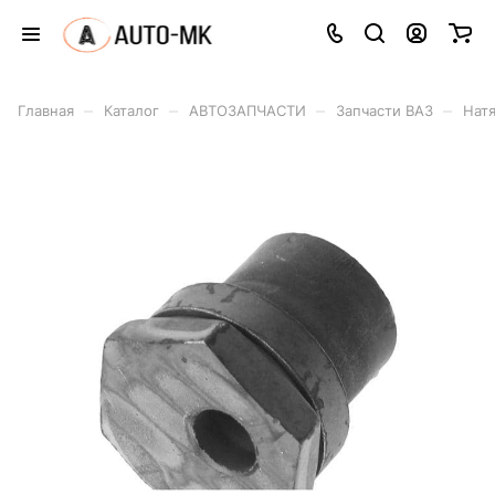
–
–
–
–
Главная
Каталог
АВТОЗАПЧАСТИ
Запчасти ВАЗ
Нат