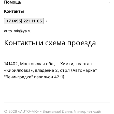
Помощь
Контакты
+7 (495) 221-11-05
auto-mk@ya.ru
Контакты и схема проезда
141402, Московская обл., г. Химки, квартал
«Кирилловка», владение 2, стр.1 (Автомаркет
"Ленинградка" павильон 42-1)
©
2026
«AUTO-MK» - Внимание! Данный интернет-сайт