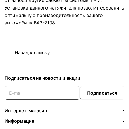
от износа другие элементы системы ГРМ.
Установка данного натяжителя позволит сохранить
оптимальную производительность вашего
автомобиля ВАЗ-2108.
Назад к списку
Подписаться
на новости и акции
Подписаться
Интернет-магазин
Информация