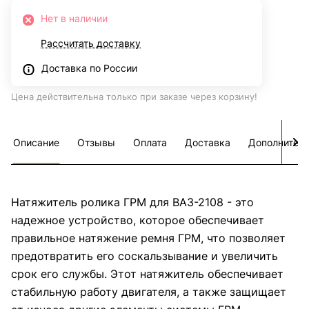
Нет в наличии
Рассчитать доставку
Доставка по России
Цена действительна только при заказе через корзину!
Описание
Отзывы
Оплата
Доставка
Дополнител
Натяжитель ролика ГРМ для ВАЗ-2108 - это
надежное устройство, которое обеспечивает
правильное натяжение ремня ГРМ, что позволяет
предотвратить его соскальзывание и увеличить
срок его службы. Этот натяжитель обеспечивает
стабильную работу двигателя, а также защищает