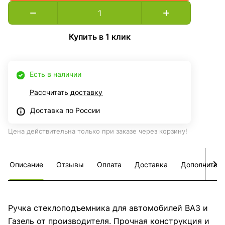
Купить в 1 клик
Есть в наличии
Рассчитать доставку
Доставка по России
Цена действительна только при заказе через корзину!
Описание
Отзывы
Оплата
Доставка
Дополнител
Ручка стеклоподъемника для автомобилей ВАЗ и
Газель от производителя. Прочная конструкция и