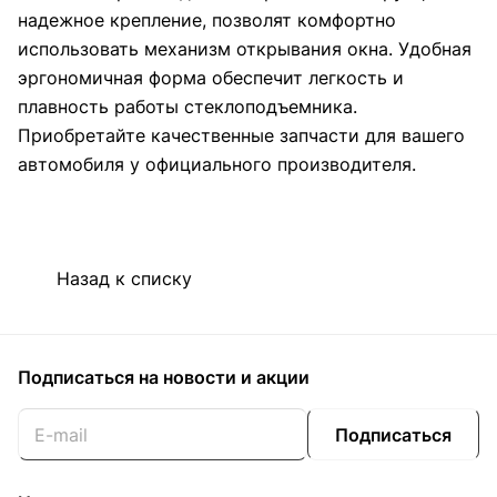
надежное крепление, позволят комфортно
использовать механизм открывания окна. Удобная
эргономичная форма обеспечит легкость и
плавность работы стеклоподъемника.
Приобретайте качественные запчасти для вашего
автомобиля у официального производителя.
Назад к списку
Подписаться
на новости и акции
Подписаться