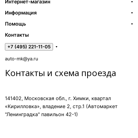
Интернет-магазин
Информация
Помощь
Контакты
+7 (495) 221-11-05
auto-mk@ya.ru
Контакты и схема проезда
141402, Московская обл., г. Химки, квартал
«Кирилловка», владение 2, стр.1 (Автомаркет
"Ленинградка" павильон 42-1)