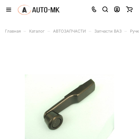
–
–
–
–
Главная
Каталог
АВТОЗАПЧАСТИ
Запчасти ВАЗ
Ручк